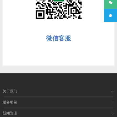


微信客服
关于我们
企业介绍
服务项目
联系我们
企业赛事
新闻资讯