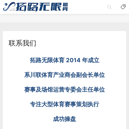


联系我们
拓路无限体育 2014 年成立
系川联体育产业商会副会长单位
赛事及场馆运营专委会主任单位
专注大型体育赛事策划执行
成功操盘