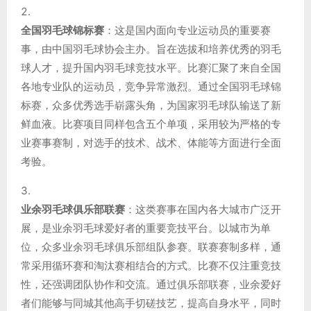
全国羽毛球锦标赛
：这是国内面向专业运动员的重要赛
事，由中国羽毛球协会主办。旨在选拔和培养优秀的羽毛
球人才，提升国内羽毛球竞技水平。比赛汇聚了来自全国
各地专业队的运动员，竞争异常激烈。通过全国羽毛球锦
标赛，众多优秀选手崭露头角，为国家羽毛球队输送了新
鲜血液。比赛项目同样包含五个单项，采用较为严格的专
业赛事赛制，对选手的技术、战术、体能等方面进行全面
考验。
业余羽毛球俱乐部联赛
：这类赛事在国内各大城市广泛开
展，是业余羽毛球爱好者的重要竞技平台。以城市为单
位，众多业余羽毛球俱乐部组队参赛。联赛赛制多样，通
常采用循环赛和淘汰赛相结合的方式。比赛不仅注重竞技
性，还强调团队协作和交流。通过俱乐部联赛，业余爱好
者们能够与同城其他高手切磋技艺，提高自身水平，同时