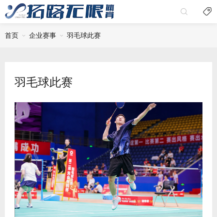


首页
企业赛事
羽毛球此赛


羽毛球此赛