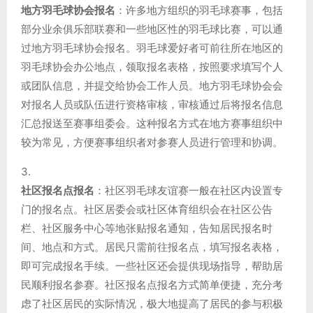
地方羽毛球协会报名
：许多地方组织的羽毛球赛事，包括
部分业余俱乐部联赛和一些地区性的羽毛球比赛，可以通
过地方羽毛球协会报名。羽毛球爱好者可前往所在地区的
羽毛球协会办公地点，领取报名表格，按照要求填写个人
或团队信息，并提交给协会工作人员。地方羽毛球协会会
对报名人员或队伍进行资格审核，审核通过后将报名信息
汇总报送至赛事组委会。这种报名方式在地方赛事组织中
较为常见，方便赛事组织者对参赛人员进行管理和协调。
社区报名点报名
：社区羽毛球友谊赛一般在社区内设置专
门的报名点。社区居委会或社区体育组织会在社区公告
栏、社区服务中心等地张贴报名通知，告知居民报名时
间、地点和方式。居民只需前往报名点，填写报名表格，
即可完成报名手续。一些社区还会提供现场指导，帮助居
民顺利报名参赛。社区报名点报名方式简单便捷，充分考
虑了社区居民的实际情况，极大地提高了居民的参与积极